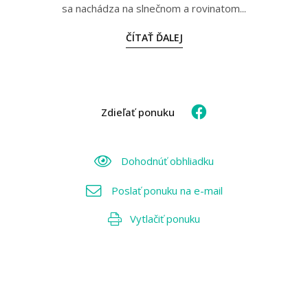
sa nachádza na slnečnom a rovinatom...
ČÍTAŤ ĎALEJ
Zdieľať ponuku
Dohodnúť obhliadku
Poslať ponuku na e-mail
Vytlačiť ponuku