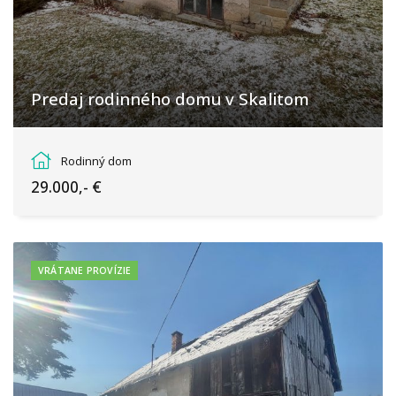
Predaj rodinného domu v Skalitom
Poľana, Skalité
Rodinný dom
29.000,- €
VRÁTANE PROVÍZIE