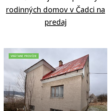
rodinných domov v Čadci na
predaj
VRÁTANE PROVÍZIE