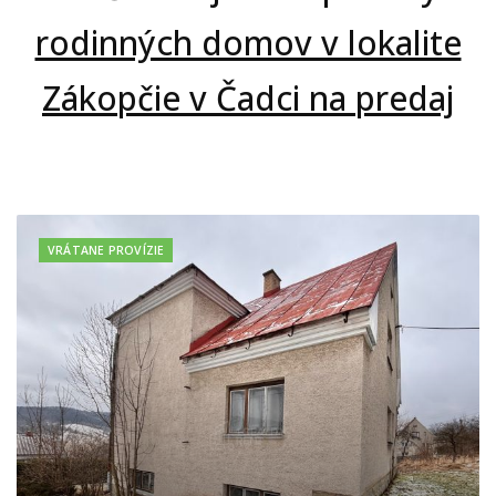
rodinných domov v lokalite
Zákopčie v Čadci na predaj
VRÁTANE PROVÍZIE