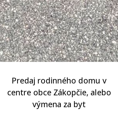
Predaj rodinného domu v
centre obce Zákopčie, alebo
výmena za byt