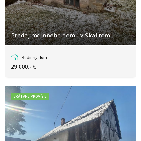
Predaj rodinného domu v Skalitom
Poľana, Skalité
Rodinný dom
29.000,- €
VRÁTANE PROVÍZIE