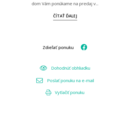
dom Vám ponúkame na predaj v...
ČÍTAŤ ĎALEJ
Zdieľať ponuku
Dohodnúť obhliadku
Poslať ponuku na e-mail
Vytlačiť ponuku