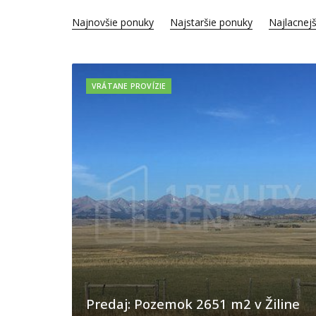
Najnovšie ponuky
Najstaršie ponuky
Najlacnejš
VRÁTANE PROVÍZIE
Predaj: Pozemok 2651 m2 v Žiline