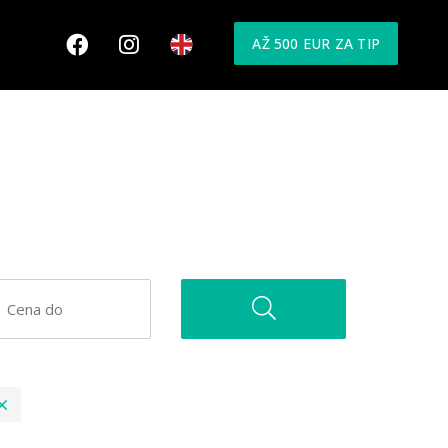
AŽ 500 EUR ZA TIP