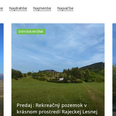
ie
Najdrahšie
Najmenšie
Najväčšie
DOHODA MOŽNÁ
Predaj : Rekreačný pozemok v
krásnom prostredí Rajeckej Lesnej