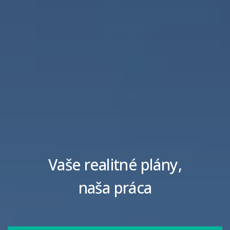
Vaše realitné plány,
naša práca