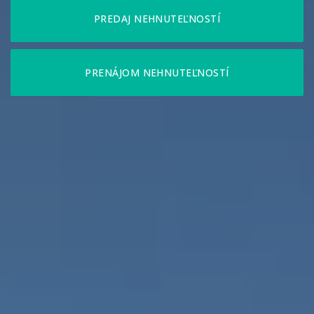
PREDAJ NEHNUTEĽNOSTÍ
PRENÁJOM NEHNUTEĽNOSTÍ