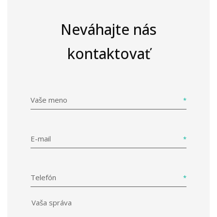
Neváhajte nás
kontaktovať
Vaše meno
E-mail
Telefón