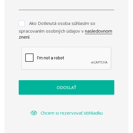
Ako Dotknutá osoba súhlasím so
spracovaním osobných údajov v
nasledovnom
znení
.
ODOSLAŤ
Chcem si rezervovať obhliadku