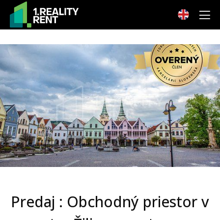
Predaj : Obchodný priestor v