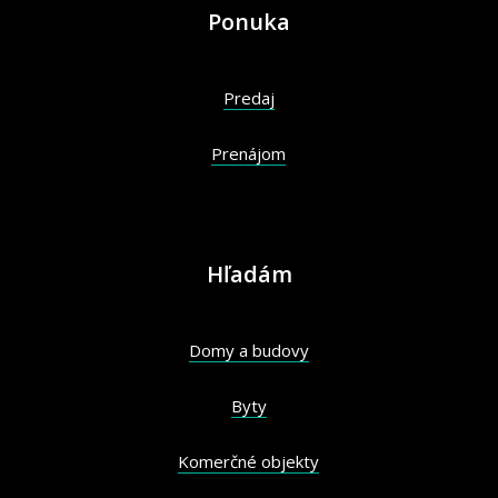
Ponuka
Predaj
Prenájom
Hľadám
Domy a budovy
Byty
Komerčné objekty