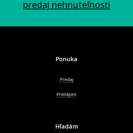
predaj nehnuteľnosti
Ponuka
Predaj
Prenájom
Hľadám