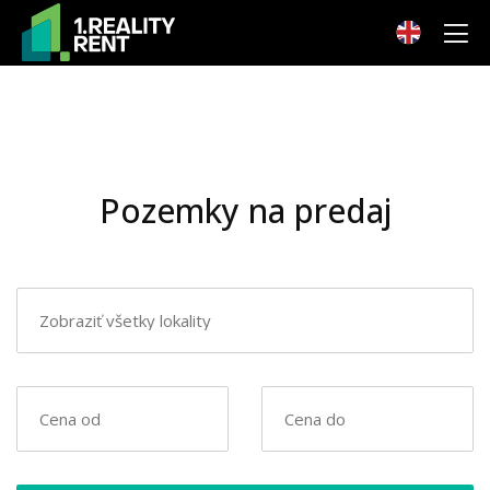
Pozemky na predaj