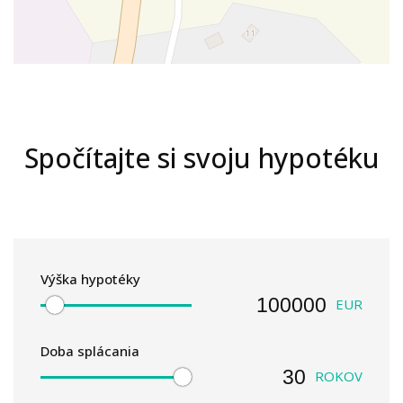
Spočítajte si svoju hypotéku
Výška hypotéky
EUR
Doba splácania
ROKOV