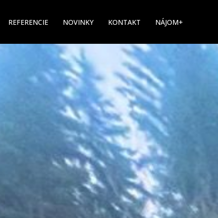
REFERENCIE
NOVINKY
KONTAKT
NÁJOM+