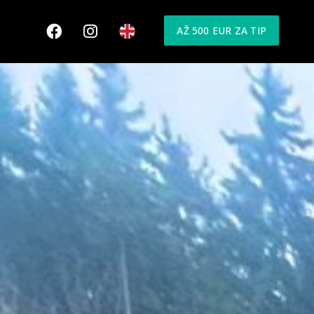
AŽ 500 EUR ZA TIP