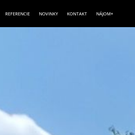
REFERENCIE
NOVINKY
KONTAKT
NÁJOM+