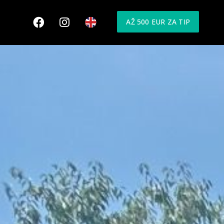
AŽ 500 EUR ZA TIP