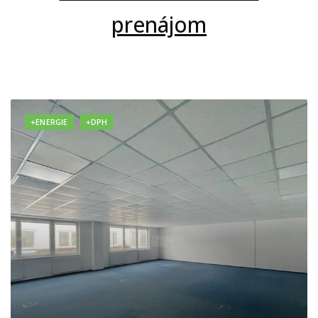
prenájom
+ENERGIE
+DPH