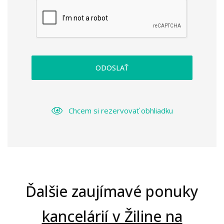
ODOSLAŤ
Chcem si rezervovať obhliadku
Ďalšie zaujímavé ponuky
kancelárií v Žiline na