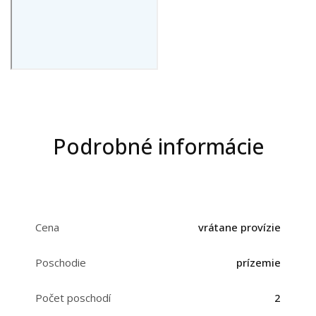
Podrobné informácie
Cena
vrátane provízie
Poschodie
prízemie
Počet poschodí
2