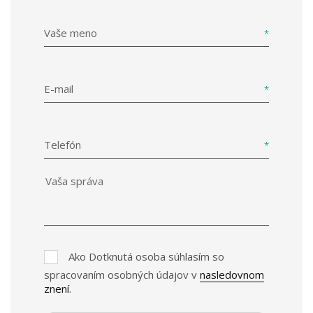
Vaše meno
E-mail
Telefón
Ako Dotknutá osoba súhlasím so
spracovaním osobných údajov v
nasledovnom
znení
.