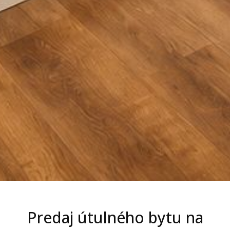
Predaj útulného bytu na