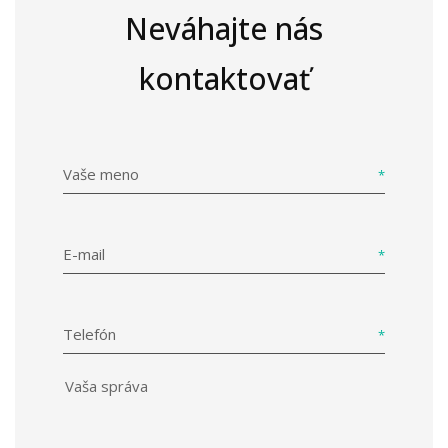
Neváhajte nás
kontaktovať
Vaše meno
E-mail
Telefón