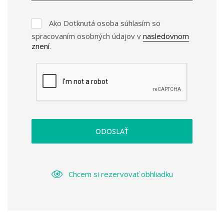
Ako Dotknutá osoba súhlasím so
spracovaním osobných údajov v
nasledovnom
znení
.
ODOSLAŤ
Chcem si rezervovať obhliadku