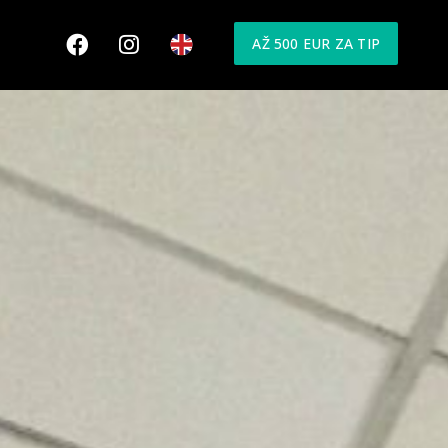
AŽ 500 EUR ZA TIP