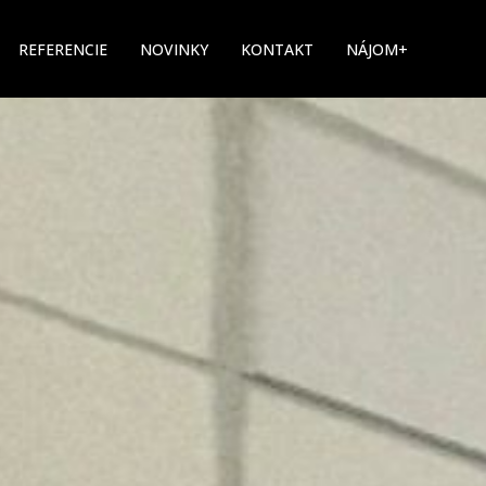
REFERENCIE
NOVINKY
KONTAKT
NÁJOM+