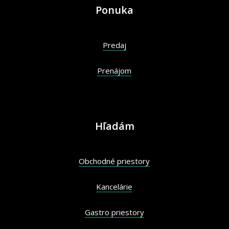
Ponuka
Predaj
Prenájom
Hľadám
Obchodné priestory
Kancelárie
Gastro priestory