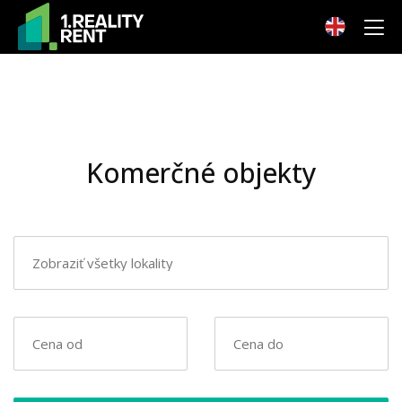
Komerčné objekty