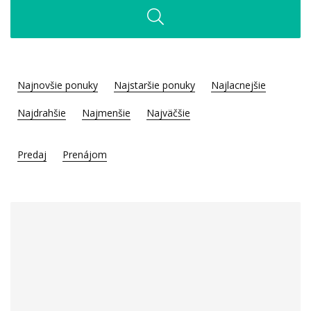
Najnovšie ponuky
Najstaršie ponuky
Najlacnejšie
Najdrahšie
Najmenšie
Najväčšie
Predaj
Prenájom