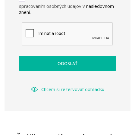
spracovaním osobných údajov v
nasledovnom
znení
.
ODOSLAŤ
Chcem si rezervovať obhliadku