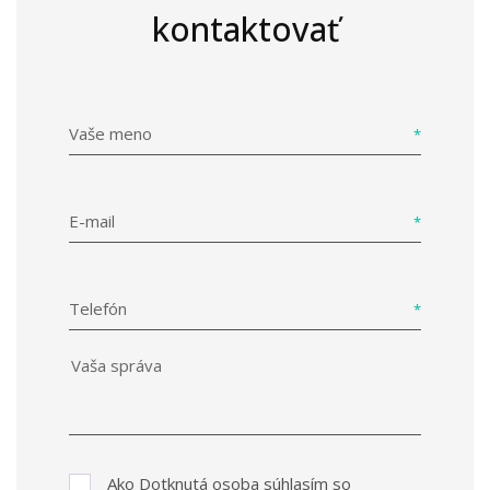
kontaktovať
Vaše meno
E-mail
Telefón
Ako Dotknutá osoba súhlasím so