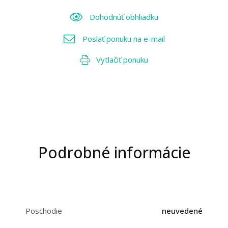
Dohodnúť obhliadku
Poslať ponuku na e-mail
Vytlačiť ponuku
Podrobné informácie
Poschodie
neuvedené