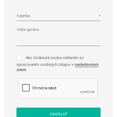
Telefón
Ako Dotknutá osoba súhlasím so
spracovaním osobných údajov v
nasledovnom
znení
.
ODOSLAŤ