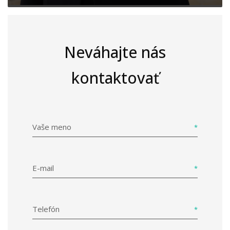
Neváhajte nás
kontaktovať
Vaše meno
E-mail
Telefón