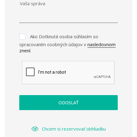
Ako Dotknutá osoba súhlasím so
spracovaním osobných údajov v
nasledovnom
znení
.
ODOSLAŤ
Chcem si rezervovať obhliadku