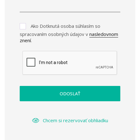
Ako Dotknutá osoba súhlasím so
spracovaním osobných údajov v
nasledovnom
znení
.
ODOSLAŤ
Chcem si rezervovať obhliadku