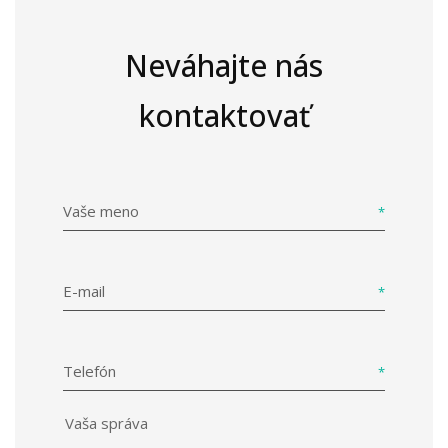
Neváhajte nás
kontaktovať
Vaše meno
E-mail
Telefón