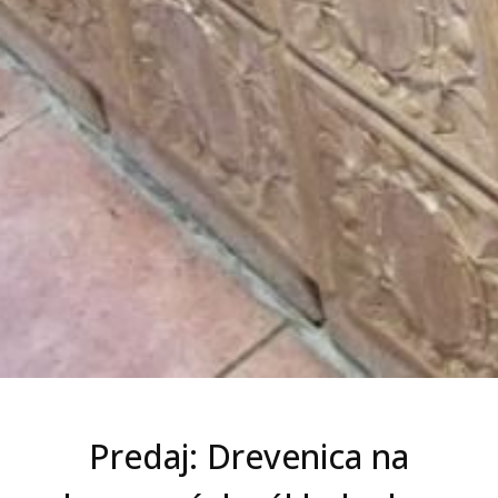
Predaj: Drevenica na