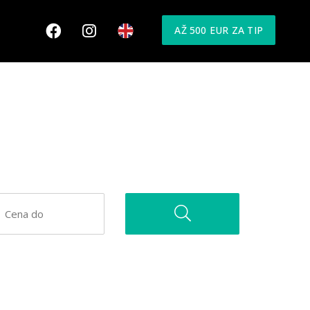
AŽ 500 EUR ZA TIP