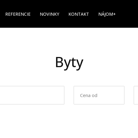
REFERENCIE
NOVINKY
KONTAKT
NÁJOM+
Byty